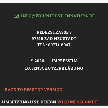
INFO@WOHNTREND-INNATURA.DE
REDERSTRASSE 3
97616 BAD NEUSTADT
TEL.: 09771-8047
©
2026
IMPRESSUM
DATENSCHUTZERKLÄRUNG
BACK TO DESKTOP VERSION
UMSETZUNG UND DESIGN
WILD MEDIA GMBH