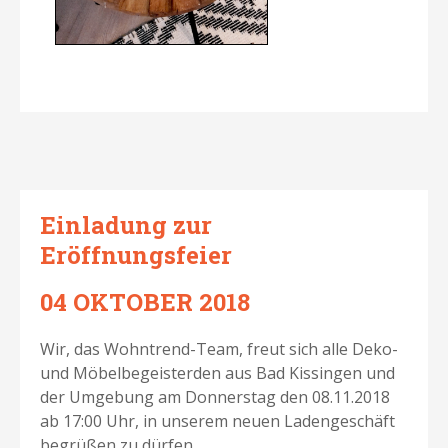
Einladung zur
Eröffnungsfeier
04 OKTOBER 2018
Wir, das Wohntrend-Team, freut sich alle Deko-
und Möbelbegeisterden aus Bad Kissingen und
der Umgebung am Donnerstag den 08.11.2018
ab 17:00 Uhr, in unserem neuen Ladengeschäft
begrüßen zu dürfen.