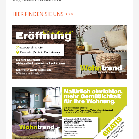
HIER FINDEN SIE UNS >>>